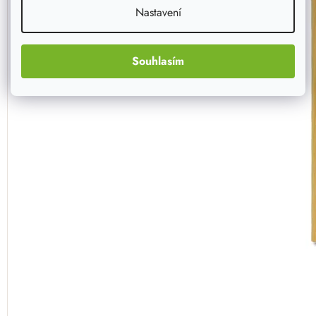
Nastavení
Souhlasím