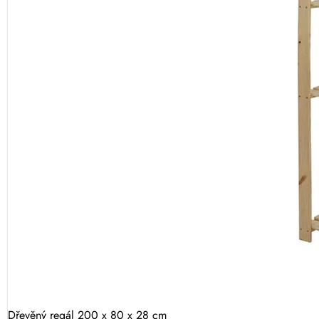
Dřevěný regál 200 x 80 x 28 cm