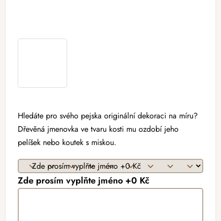
Hledáte pro svého pejska originální dekoraci na míru?
Dřevěná jmenovka ve tvaru kosti mu ozdobí jeho
pelíšek nebo koutek s miskou.
Zde prosím vyplňte jméno +0 Kč