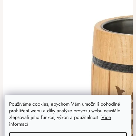
Používáme cookies, abychom Vám umožnili pohodlné
prohlížení webu a díky analýze provozu webu neustále
zlepšovali jeho funkce, výkon a použitelnost.
Více
informací