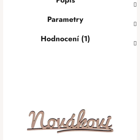
Parametry
Hodnocení (1)