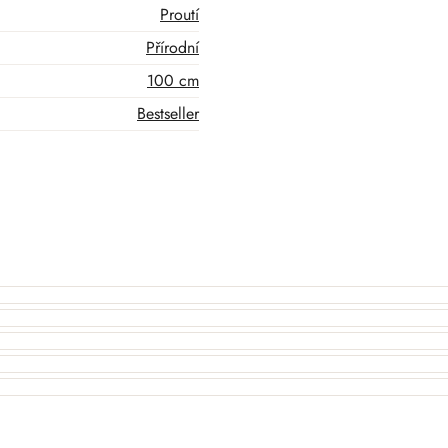
Proutí
Přírodní
100 cm
Bestseller