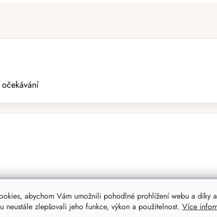
e očekávání
ookies, abychom Vám umožnili pohodlné prohlížení webu a díky a
 neustále zlepšovali jeho funkce, výkon a použitelnost.
Více infor