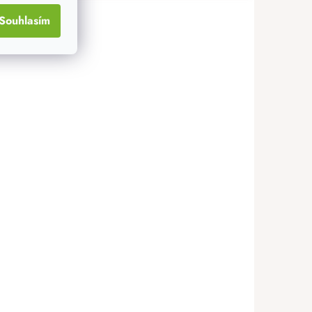
Souhlasím