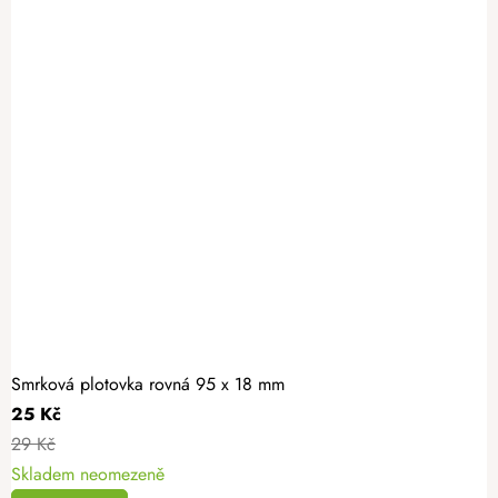
Smrková plotovka rovná 95 x 18 mm
25 Kč
29 Kč
Skladem neomezeně