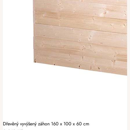
Dřevěný vyvýšený záhon 160 x 100 x 60 cm