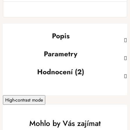
Měrná cena:
Popis
Parametry
Hodnocení (2)
High-contrast mode
Mohlo by Vás zajímat