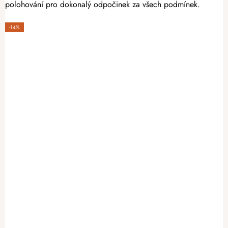
polohování pro dokonalý odpočinek za všech podmínek.
-14%