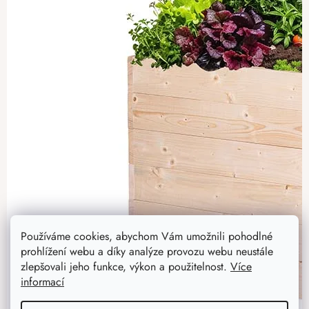
Používáme cookies, abychom Vám umožnili pohodlné
prohlížení webu a díky analýze provozu webu neustále
zlepšovali jeho funkce, výkon a použitelnost.
Více
informací