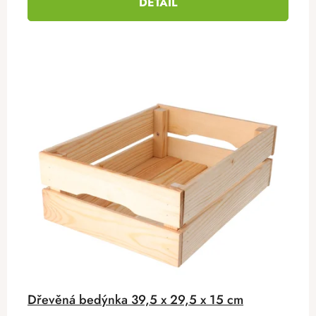
DETAIL
Dřevěná bedýnka 39,5 x 29,5 x 15 cm