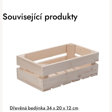
Související produkty
Dřevěná bedýnka 34 x 20 x 12 cm