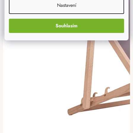
Nastavení
Souhlasím