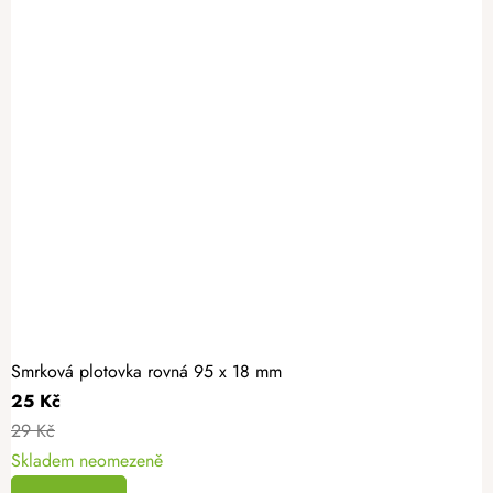
Smrková plotovka rovná 95 x 18 mm
25 Kč
29 Kč
Skladem neomezeně