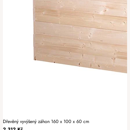
Dřevěný vyvýšený záhon 160 x 100 x 60 cm
2 312 Kč