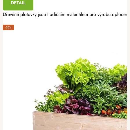
DETAIL
Dřevěné plotovky jsou tradičním materiálem pro výrobu oplocení.
-20%