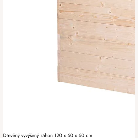
Dřevěný vyvýšený záhon 120 x 60 x 60 cm