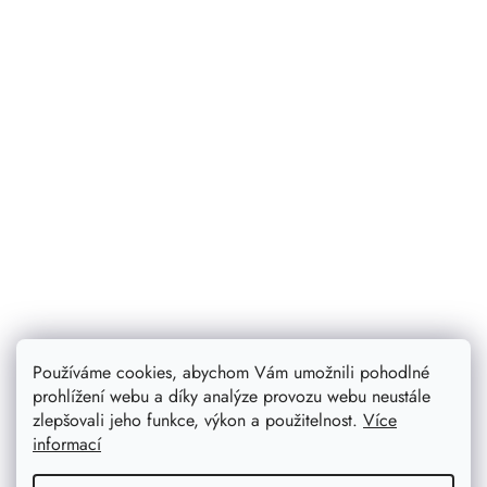
Používáme cookies, abychom Vám umožnili pohodlné
prohlížení webu a díky analýze provozu webu neustále
zlepšovali jeho funkce, výkon a použitelnost.
Více
informací