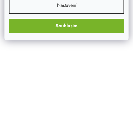
Nastavení
Souhlasím