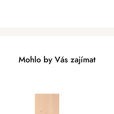
Mohlo by Vás zajímat