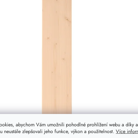
ookies, abychom Vám umožnili pohodlné prohlížení webu a díky a
 neustále zlepšovali jeho funkce, výkon a použitelnost.
Více infor