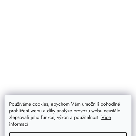
Používáme cookies, abychom Vám umožnili pohodlné
prohlížení webu a díky analýze provozu webu neustále
zlepšovali jeho funkce, výkon a použitelnost.
Více
informací