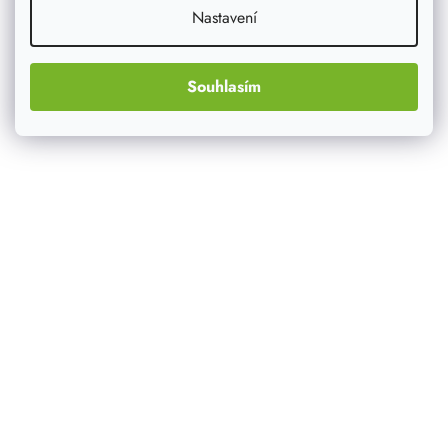
Nastavení
Souhlasím