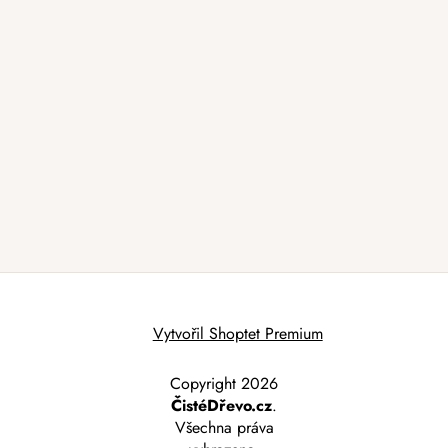
Vytvořil Shoptet Premium
Copyright 2026
ČistéDřevo.cz
.
Všechna práva