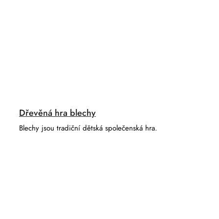
Dřevěná hra blechy
Blechy jsou tradiční dětská společenská hra.