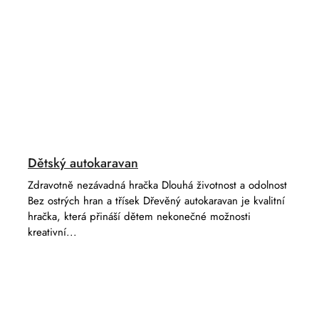
Dětský autokaravan
Zdravotně nezávadná hračka Dlouhá životnost a odolnost
Bez ostrých hran a třísek Dřevěný autokaravan je kvalitní
hračka, která přináší dětem nekonečné možnosti
kreativní...