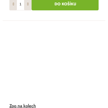
DO KOŠÍKU
Zoo na kolech