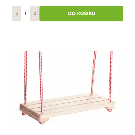
DO KOŠÍKU