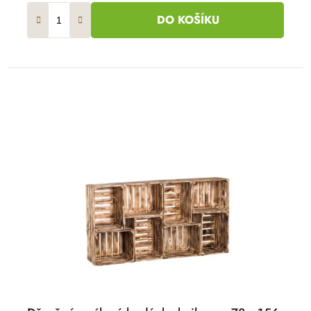
DO KOŠÍKU