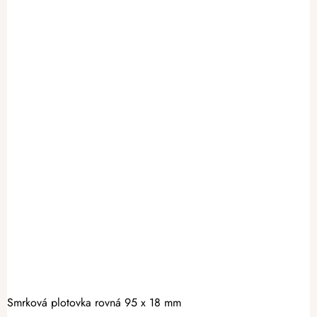
Smrková plotovka rovná 95 x 18 mm