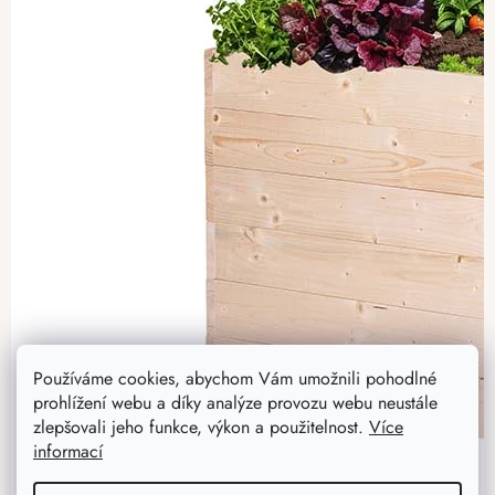
Používáme cookies, abychom Vám umožnili pohodlné
prohlížení webu a díky analýze provozu webu neustále
zlepšovali jeho funkce, výkon a použitelnost.
Více
informací