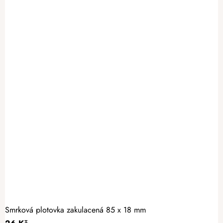
Smrková plotovka zakulacená 85 x 18 mm