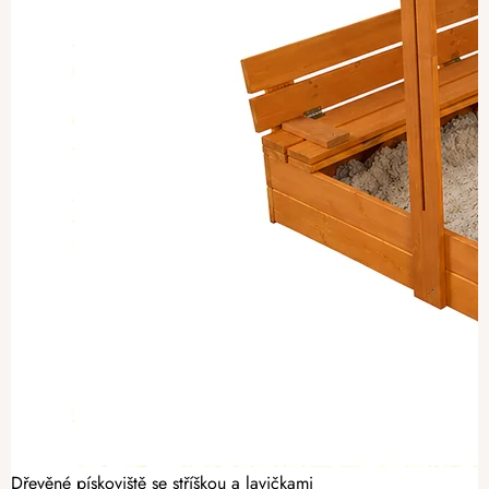
Dřevěné pískoviště se stříškou a lavičkami