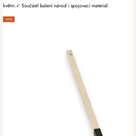
květin.✓ Součástí balení návod i spojovací materiál.
-20%