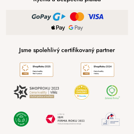
Jsme spolehlivý certifikovaný partner