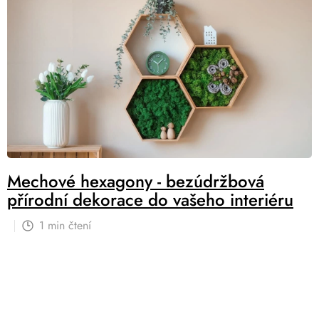
Mechové hexagony - bezúdržbová
přírodní dekorace do vašeho interiéru
1 min čtení