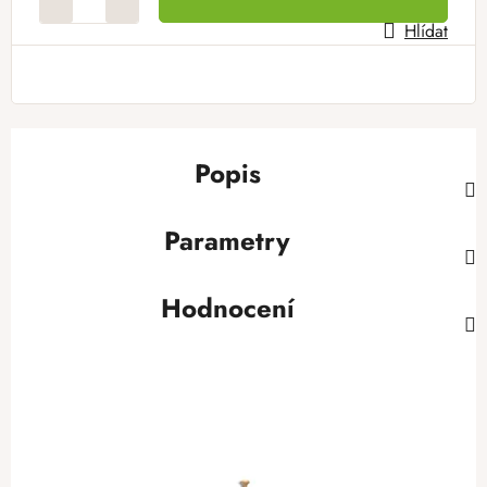
Hlídat
Popis
Parametry
Hodnocení