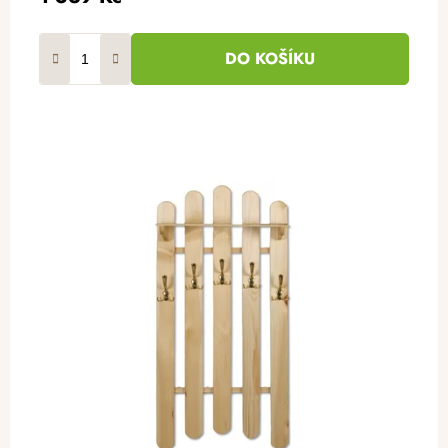
DO KOŠÍKU