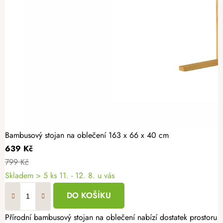
Bambusový stojan na oblečení 163 x 66 x 40 cm
639 Kč
799 Kč
Skladem
> 5 ks
11. - 12. 8. u vás
DO KOŠÍKU
Přírodní bambusový stojan na oblečení nabízí dostatek prostoru 