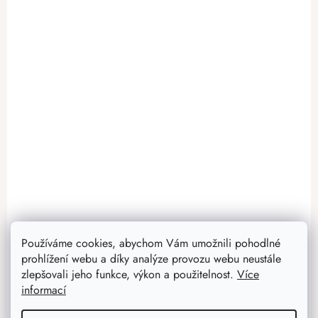
Používáme cookies, abychom Vám umožnili pohodlné
prohlížení webu a díky analýze provozu webu neustále
zlepšovali jeho funkce, výkon a použitelnost.
Více
informací