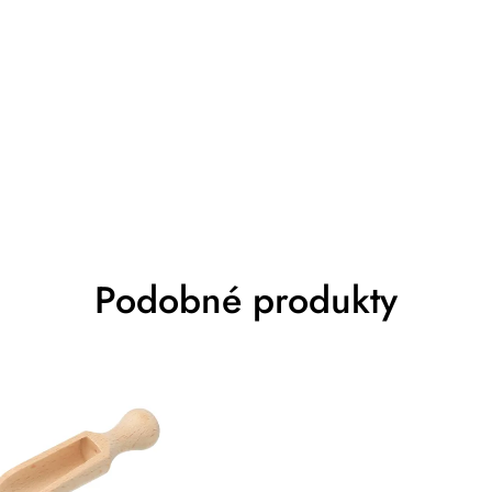
Podobné produkty