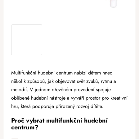
Multifunkční hudební centrum nabízí dětem hned
několik způsobů, jak objevovat svět zvuků, rytmu a
melodií. V jednom dřevěném provedení spojuje
oblíbené hudební nástroje a vytváří prostor pro kreativní
hru, která podporuje přirozený rozvoj dítěte.
Proč vybrat multifunkční hudební
centrum?