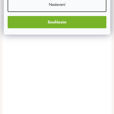
Nastavení
Souhlasím