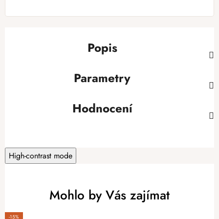
Popis
Parametry
Hodnocení
High-contrast mode
Mohlo by Vás zajímat
-15%