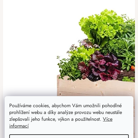
Používáme cookies, abychom Vám umožnili pohodlné
prohlížení webu a díky analýze provozu webu neustále
zlepšovali jeho funkce, výkon a použitelnost.
Více
informací