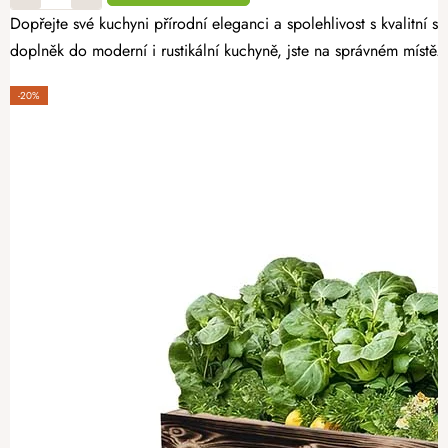
Dopřejte své kuchyni přírodní eleganci a spolehlivost s kvalitní
doplněk do moderní i rustikální kuchyně, jste na správném místě.
-20%