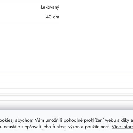
Lakovaný
40 cm
ookies, abychom Vám umožnili pohodlné prohlížení webu a díky a
 neustále zlepšovali jeho funkce, výkon a použitelnost.
Více infor