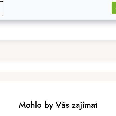
Mohlo by Vás zajímat