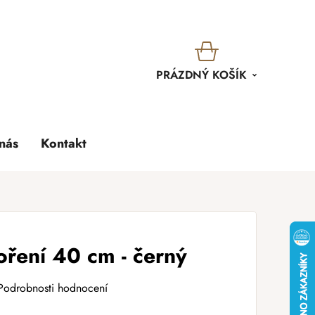
KOŠÍK
PRÁZDNÝ KOŠÍK
nás
Kontakt
oření 40 cm - černý
Podrobnosti hodnocení