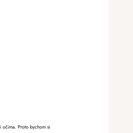
í i očima. Proto bychom si