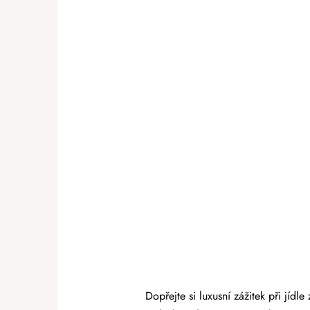
Dopřejte si luxusní zážitek při jíd