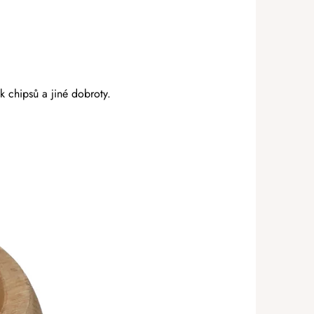
 chipsů a jiné dobroty.