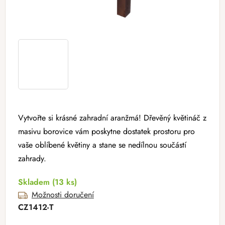
Vytvořte si krásné zahradní aranžmá! Dřevěný květináč z
masivu borovice vám poskytne dostatek prostoru pro
vaše oblíbené květiny a stane se nedílnou součástí
zahrady.
Skladem
(13 ks)
Možnosti doručení
CZ1412-T