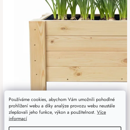
Používáme cookies, abychom Vám umožnili pohodlné
prohlížení webu a díky analýze provozu webu neustále
zlepšovali jeho funkce, výkon a použitelnost.
Více
informací