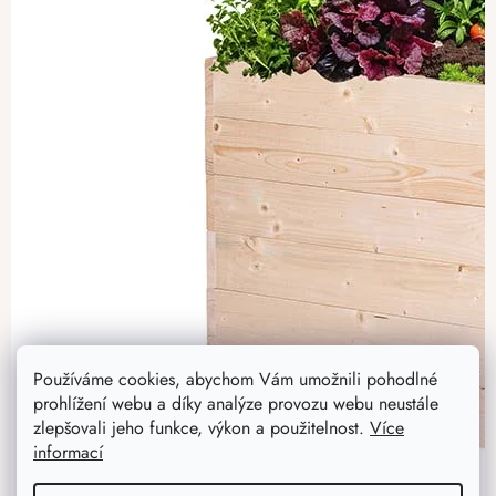
Používáme cookies, abychom Vám umožnili pohodlné
prohlížení webu a díky analýze provozu webu neustále
zlepšovali jeho funkce, výkon a použitelnost.
Více
informací