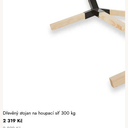
Dřevěný stojan na houpací síť 300 kg
2 319 Kč