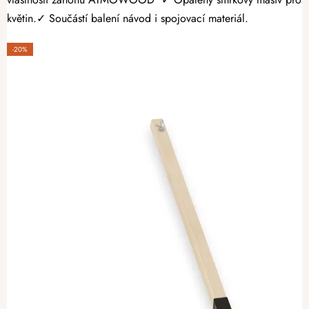
květin.✓ Součástí balení návod i spojovací materiál.
-20%