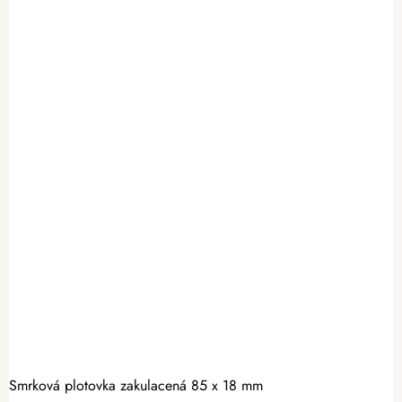
Smrková plotovka zakulacená 85 x 18 mm