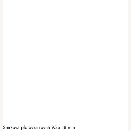
Smrková plotovka rovná 95 x 18 mm