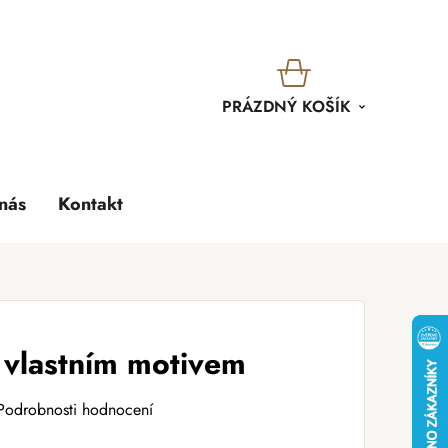
KOŠÍK
PRÁZDNÝ KOŠÍK
nás
Kontakt
 vlastním motivem
Podrobnosti hodnocení