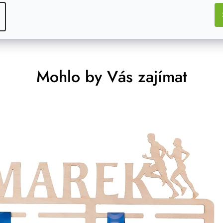
Mohlo by Vás zajímat