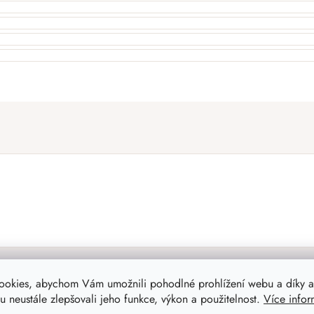
ookies, abychom Vám umožnili pohodlné prohlížení webu a díky a
 neustále zlepšovali jeho funkce, výkon a použitelnost.
Více infor