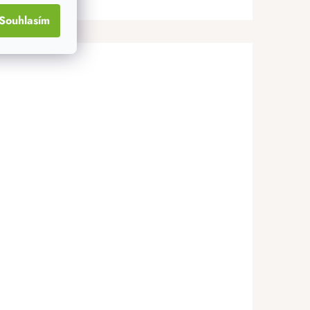
Souhlasím