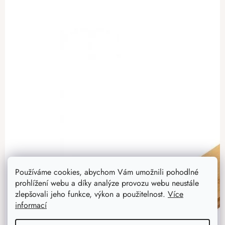
Používáme cookies, abychom Vám umožnili pohodlné
prohlížení webu a díky analýze provozu webu neustále
zlepšovali jeho funkce, výkon a použitelnost.
Více
informací