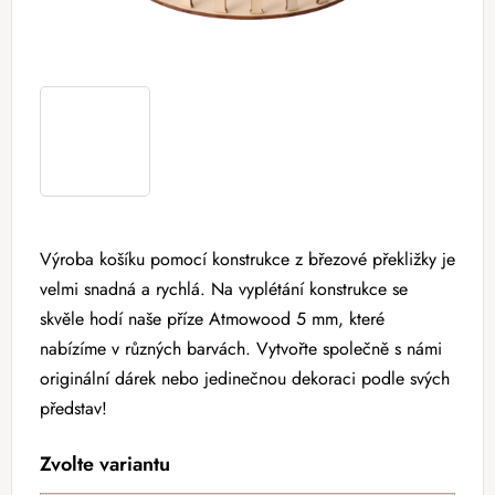
Výroba košíku pomocí konstrukce z březové překližky je
velmi snadná a rychlá. Na vyplétání konstrukce se
skvěle hodí naše příze Atmowood 5 mm, které
nabízíme v různých barvách. Vytvořte společně s námi
originální dárek nebo jedinečnou dekoraci podle svých
představ!
Zvolte variantu