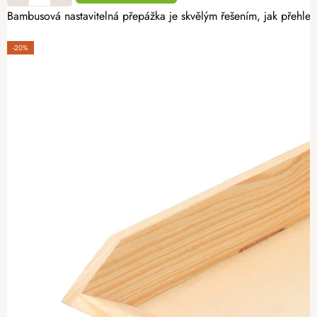
Bambusová nastavitelná přepážka je skvělým řešením, jak přehle
-20%