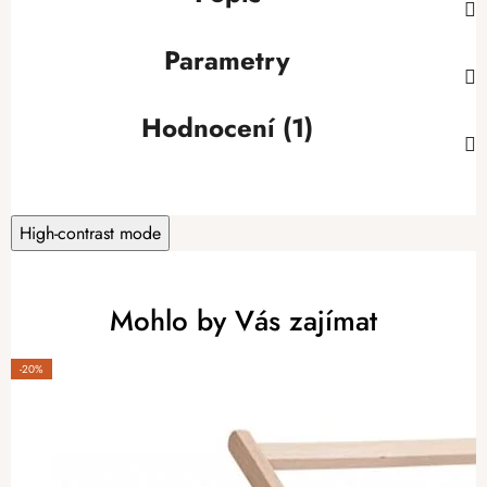
Parametry
Hodnocení (1)
High-contrast mode
Mohlo by Vás zajímat
-20%