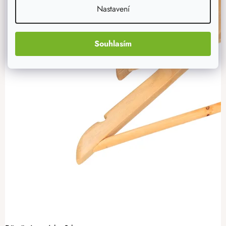
Nastavení
Souhlasím