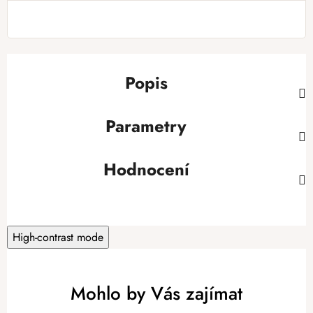
Popis
Parametry
Hodnocení
High-contrast mode
Mohlo by Vás zajímat