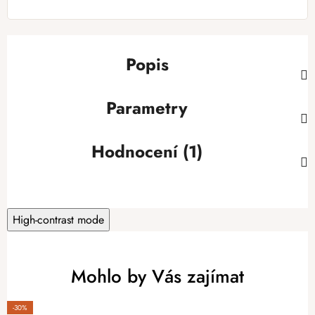
Popis
Parametry
Hodnocení (1)
High-contrast mode
Mohlo by Vás zajímat
-30%