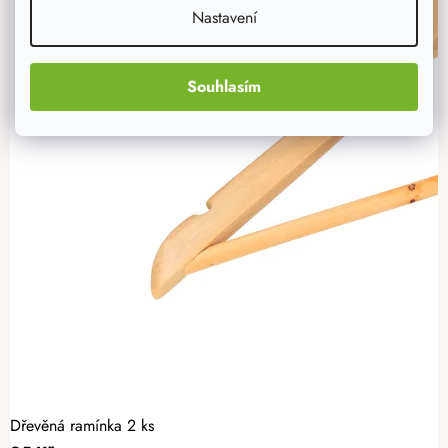
Nastavení
Souhlasím
Dřevěná ramínka 2 ks