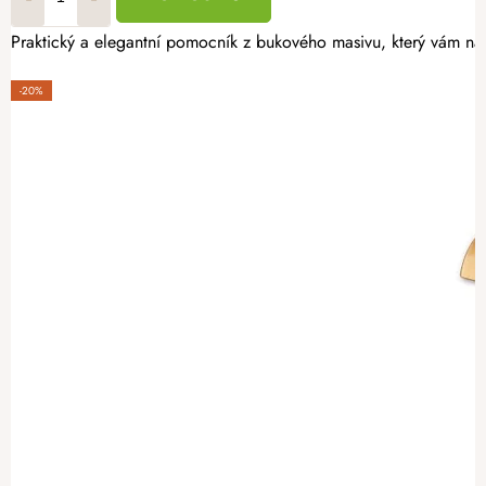
Praktický a elegantní pomocník z bukového masivu, který vám nab
-20%