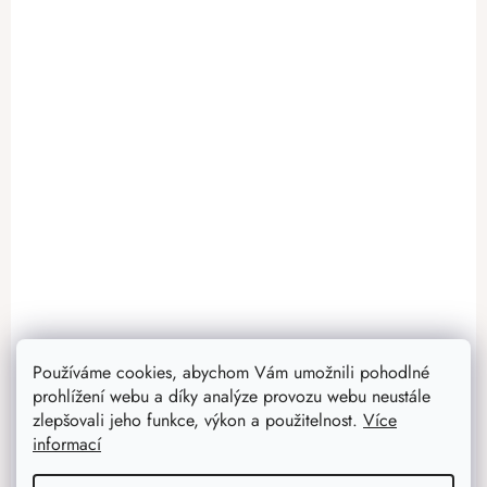
Používáme cookies, abychom Vám umožnili pohodlné
prohlížení webu a díky analýze provozu webu neustále
zlepšovali jeho funkce, výkon a použitelnost.
Více
informací