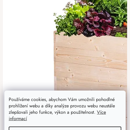
Používáme cookies, abychom Vám umožnili pohodlné
prohlížení webu a díky analýze provozu webu neustále
zlepšovali jeho funkce, výkon a použitelnost.
Více
informací