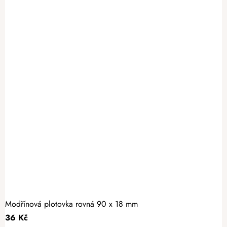
Modřínová plotovka rovná 90 x 18 mm
36 Kč