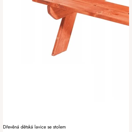
Dřevěná dětská lavice se stolem