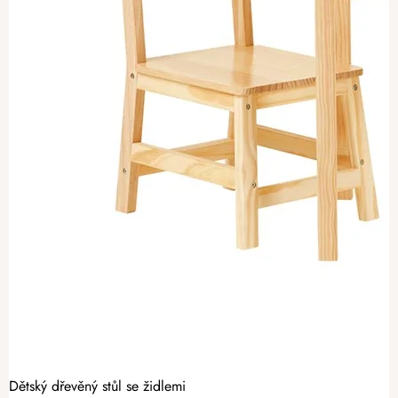
Dětský dřevěný stůl se židlemi