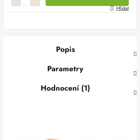
Hlídat
Popis
Parametry
Hodnocení (1)