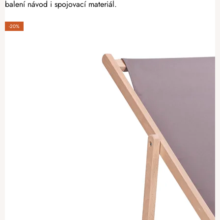
balení návod i spojovací materiál.
-20%