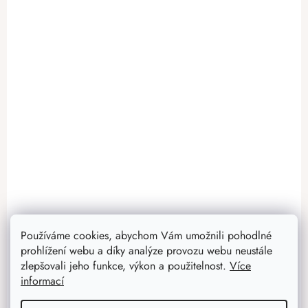
Používáme cookies, abychom Vám umožnili pohodlné
prohlížení webu a díky analýze provozu webu neustále
zlepšovali jeho funkce, výkon a použitelnost.
Více
informací