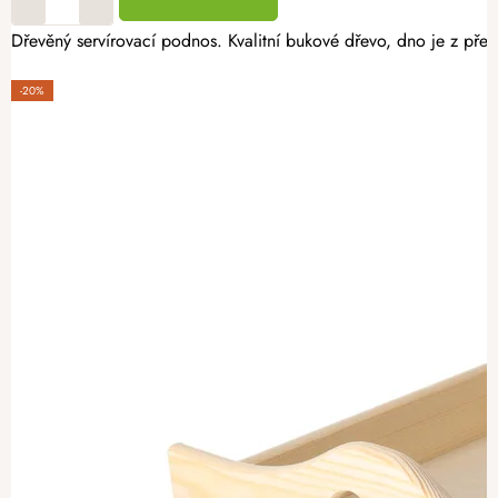
Dřevěný servírovací podnos. Kvalitní bukové dřevo, dno je z pře
-20%