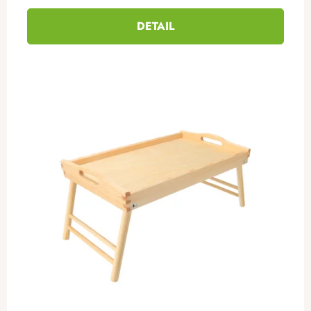
DETAIL