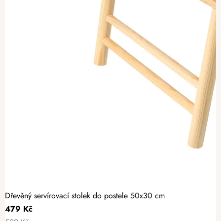
Dřevěný servírovací stolek do postele 50x30 cm
479 Kč