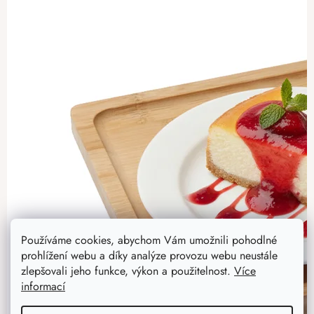
Používáme cookies, abychom Vám umožnili pohodlné
prohlížení webu a díky analýze provozu webu neustále
zlepšovali jeho funkce, výkon a použitelnost.
Více
informací