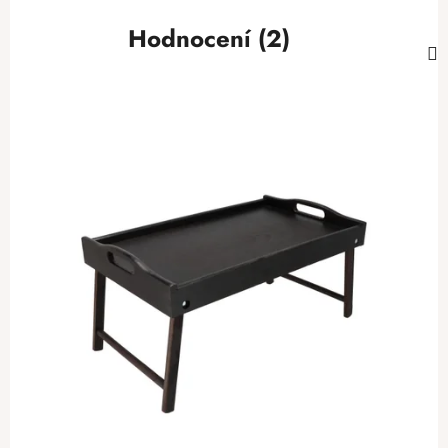
Hodnocení (2)