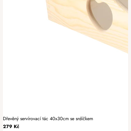
Dřevěný servírovací tác 40x30cm se srdíčkem
279 Kč