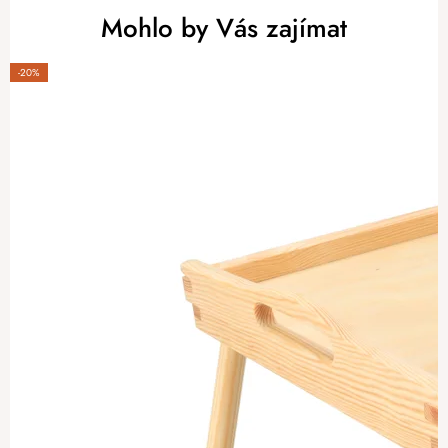
Mohlo by Vás zajímat
-20%