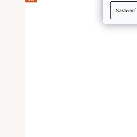
Nastavení