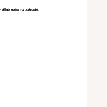
 v dílně nebo na zahradě.