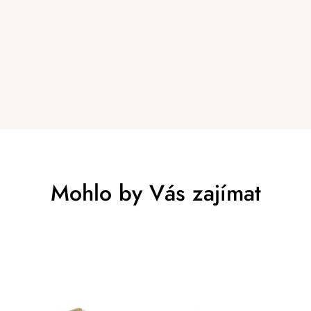
Mohlo by Vás zajímat