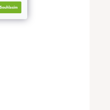
Souhlasím