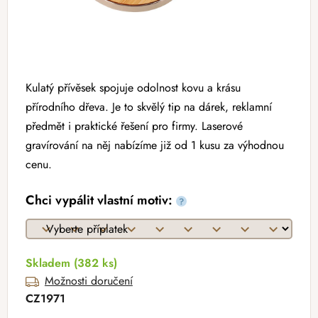
Kulatý přívěsek spojuje odolnost kovu a krásu
přírodního dřeva. Je to skvělý tip na dárek, reklamní
předmět i praktické řešení pro firmy. Laserové
gravírování na něj nabízíme již od 1 kusu za výhodnou
cenu.
Chci vypálit vlastní motiv:
?
Skladem
(382 ks)
Možnosti doručení
CZ1971