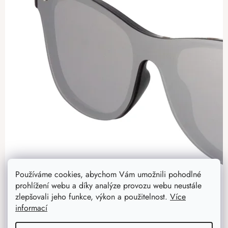
Používáme cookies, abychom Vám umožnili pohodlné
prohlížení webu a díky analýze provozu webu neustále
zlepšovali jeho funkce, výkon a použitelnost.
Více
informací