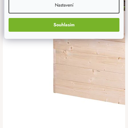
Nastavení
Souhlasím