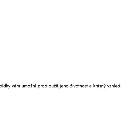
bídky vám umožní prodloužit jeho životnost a krásný vzhled.