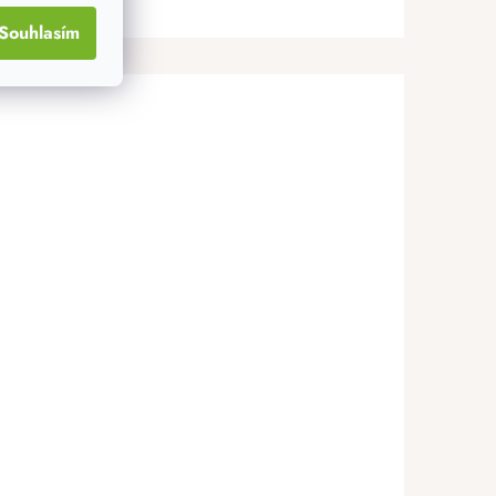
Souhlasím