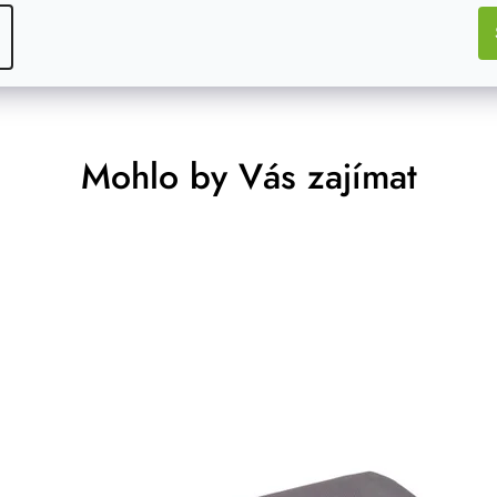
Mohlo by Vás zajímat