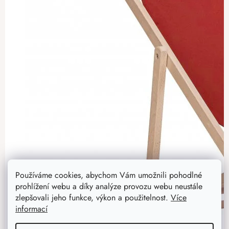
Používáme cookies, abychom Vám umožnili pohodlné
prohlížení webu a díky analýze provozu webu neustále
zlepšovali jeho funkce, výkon a použitelnost.
Více
informací