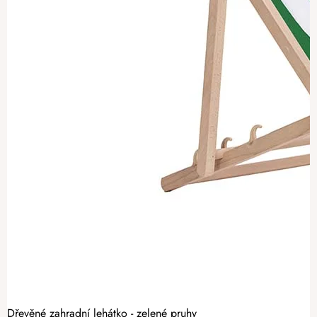
Dřevěné zahradní lehátko - zelené pruhy