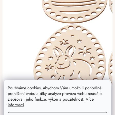
Používáme cookies, abychom Vám umožnili pohodlné
prohlížení webu a díky analýze provozu webu neustále
zlepšovali jeho funkce, výkon a použitelnost.
Více
informací