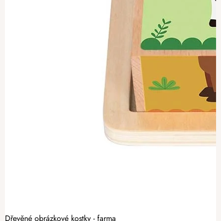
Dřevěné obrázkové kostky - farma