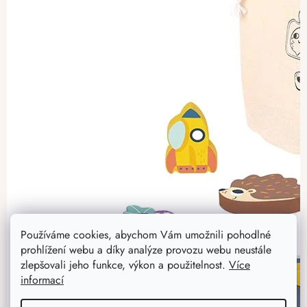
Používáme cookies, abychom Vám umožnili pohodlné
prohlížení webu a díky analýze provozu webu neustále
zlepšovali jeho funkce, výkon a použitelnost.
Více
informací