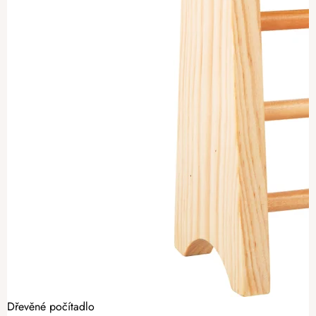
Dřevěné počítadlo