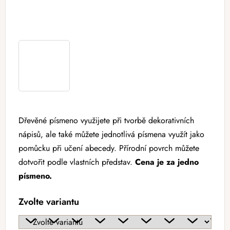
Dřevěné písmeno využijete při tvorbě dekorativních
nápisů, ale také můžete jednotlivá písmena využít jako
pomůcku při učení abecedy. Přírodní povrch můžete
dotvořit podle vlastních představ.
Cena je za jedno
písmeno.
Zvolte variantu