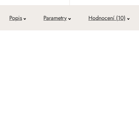
Popis
Parametry
Hodnocení (10)