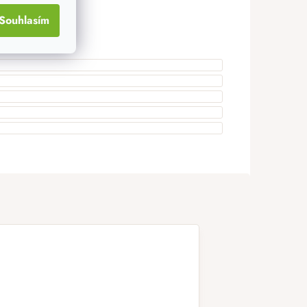
Souhlasím