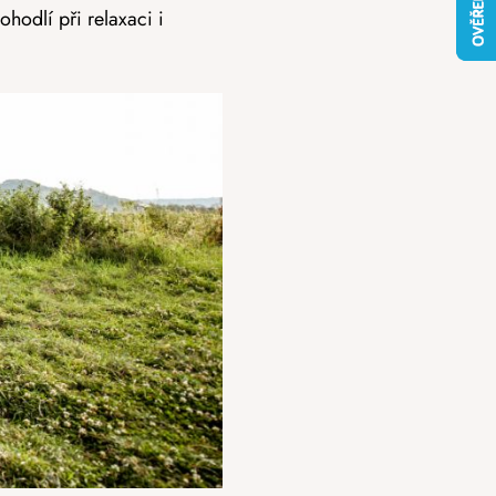
hodlí při relaxaci i