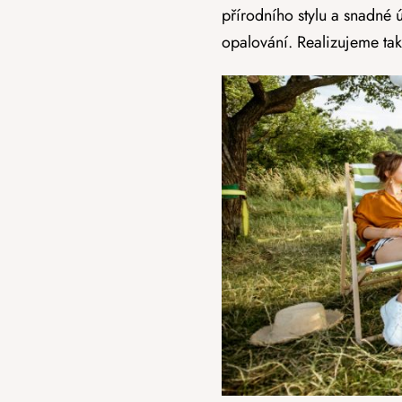
přírodního stylu a snadné 
opalování. Realizujeme ta