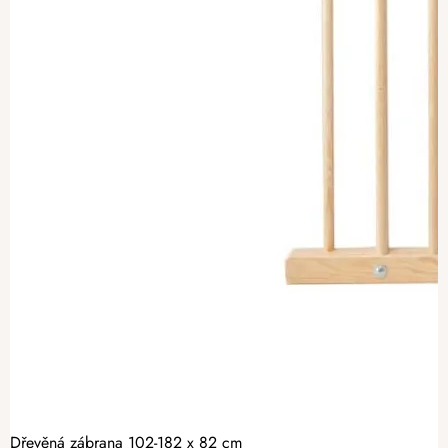
Dřevěná zábrana 102-182 x 82 cm