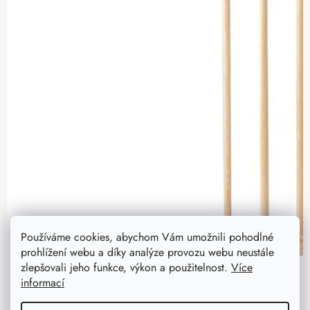
Používáme cookies, abychom Vám umožnili pohodlné
prohlížení webu a díky analýze provozu webu neustále
zlepšovali jeho funkce, výkon a použitelnost.
Více
informací