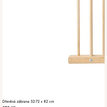
Dřevěná zábrana 52-72 x 82 cm