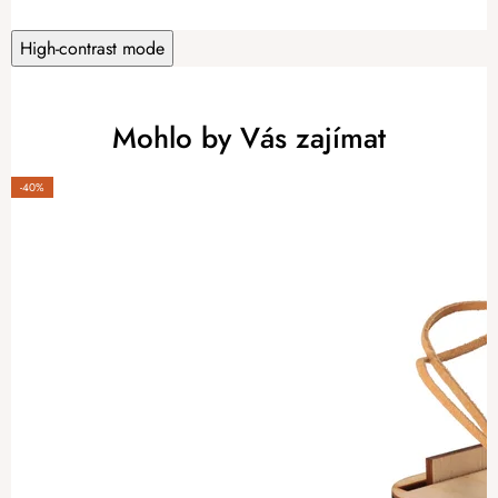
High-contrast mode
Mohlo by Vás zajímat
-40%