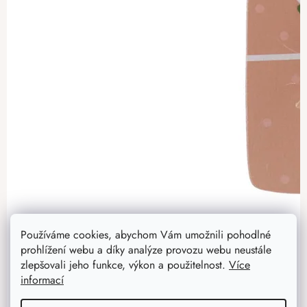
Používáme cookies, abychom Vám umožnili pohodlné
prohlížení webu a díky analýze provozu webu neustále
zlepšovali jeho funkce, výkon a použitelnost.
Více
informací