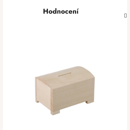
Hodnocení