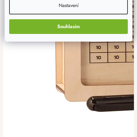
Nastavení
Souhlasím