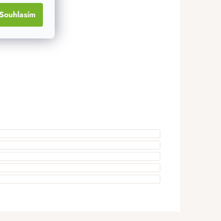
Souhlasím