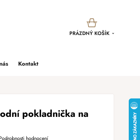
KOŠÍK
PRÁZDNÝ KOŠÍK
nás
Kontakt
rodní pokladnička na
Podrobnosti hodnocení