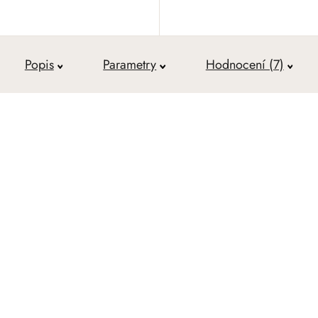
Popis
Parametry
Hodnocení (7)