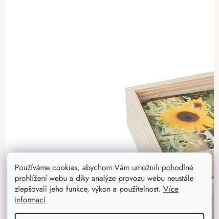
Používáme cookies, abychom Vám umožnili pohodlné
prohlížení webu a díky analýze provozu webu neustále
zlepšovali jeho funkce, výkon a použitelnost.
Více
informací