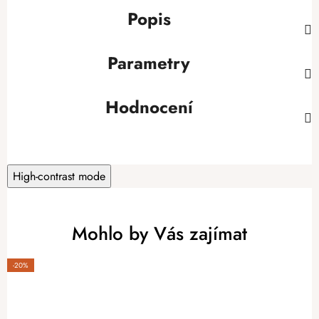
Popis
Parametry
Hodnocení
High-contrast mode
Mohlo by Vás zajímat
-20%