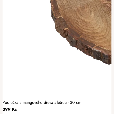
Podložka z mangového dřeva s kůrou - 30 cm
399 Kč