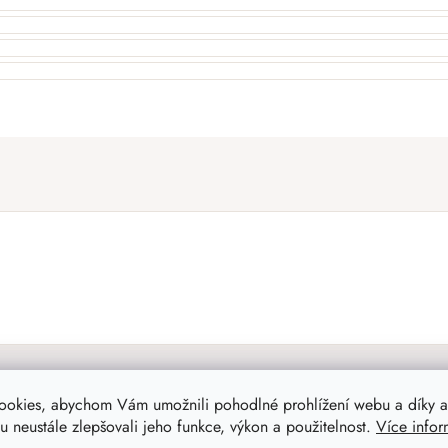
ookies, abychom Vám umožnili pohodlné prohlížení webu a díky a
 neustále zlepšovali jeho funkce, výkon a použitelnost.
Více infor