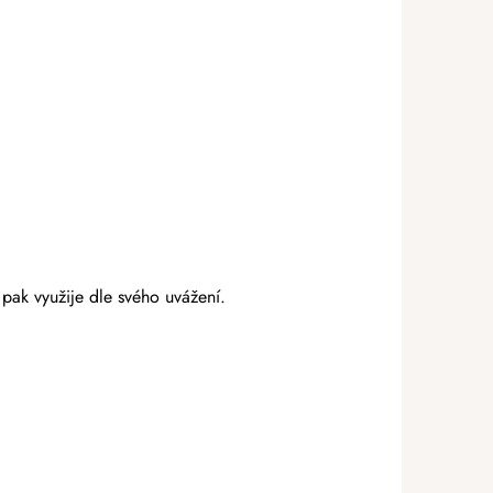
 pak využije dle svého uvážení.