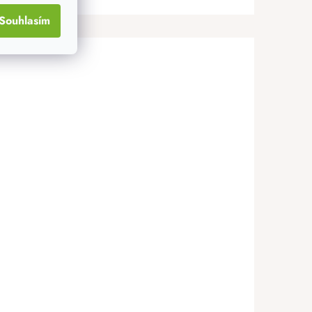
Souhlasím