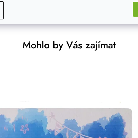
Mohlo by Vás zajímat