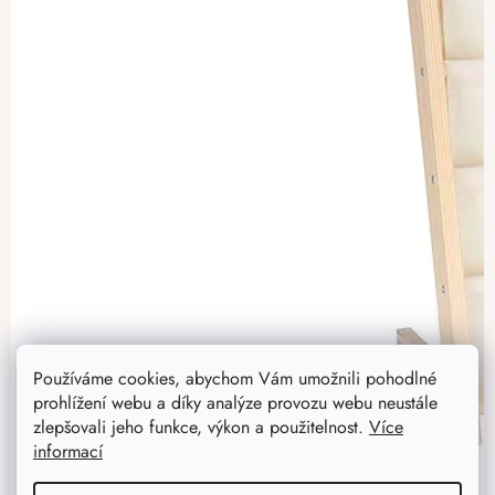
Používáme cookies, abychom Vám umožnili pohodlné
prohlížení webu a díky analýze provozu webu neustále
zlepšovali jeho funkce, výkon a použitelnost.
Více
informací