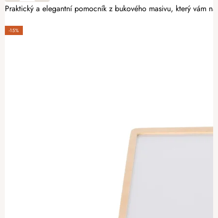
Praktický a elegantní pomocník z bukového masivu, který vám nab
-15%