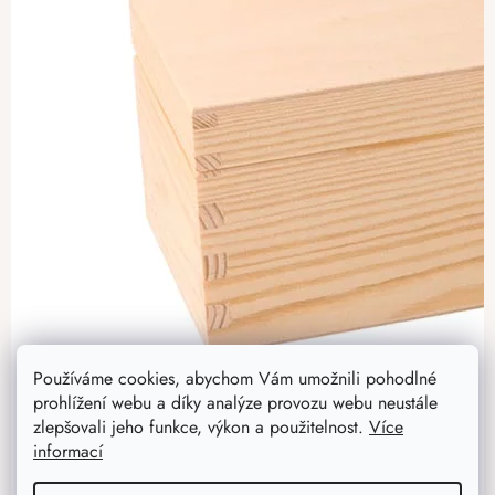
Používáme cookies, abychom Vám umožnili pohodlné
prohlížení webu a díky analýze provozu webu neustále
zlepšovali jeho funkce, výkon a použitelnost.
Více
informací