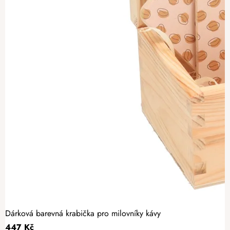
Dárková barevná krabička pro milovníky kávy
447 Kč