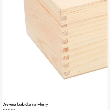
Dřevěná krabička na whisky