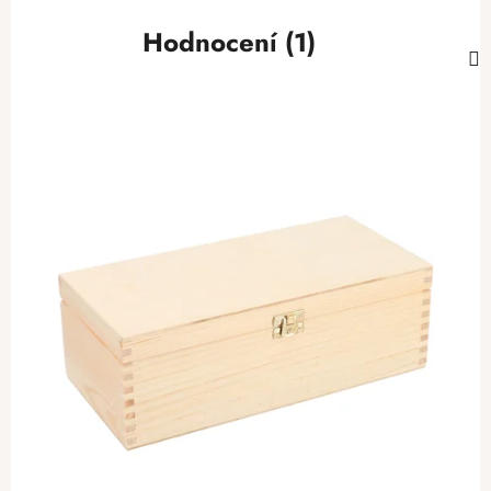
Hodnocení (1)