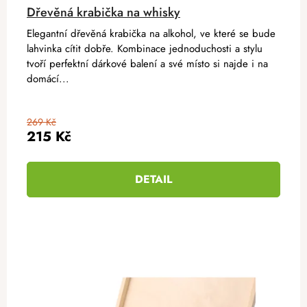
Dřevěná krabička na whisky
Elegantní dřevěná krabička na alkohol, ve které se bude
lahvinka cítit dobře. Kombinace jednoduchosti a stylu
tvoří perfektní dárkové balení a své místo si najde i na
domácí...
269 Kč
215 Kč
DETAIL