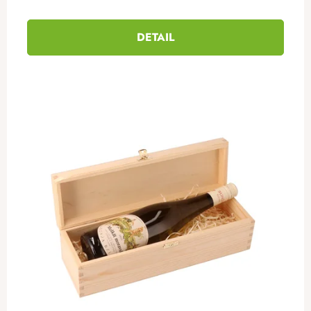
DETAIL